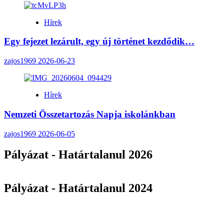
Hírek
Egy fejezet lezárult, egy új történet kezdődik…
zajos1969
2026-06-23
Hírek
Nemzeti Összetartozás Napja iskolánkban
zajos1969
2026-06-05
Pályázat - Határtalanul 2026
Pályázat - Határtalanul 2024