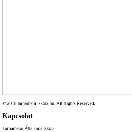
© 2018 tarnamera-iskola.hu. All Rights Reserved.
Kapcsolat
Tarnamérai Általános Iskola