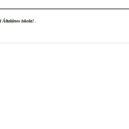
 Általános iskola!
.