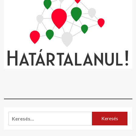
Keresés: