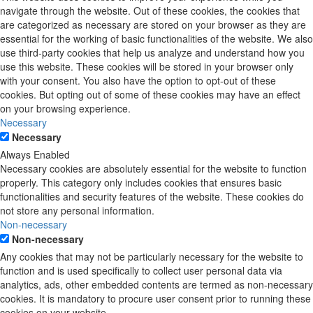
navigate through the website. Out of these cookies, the cookies that
are categorized as necessary are stored on your browser as they are
essential for the working of basic functionalities of the website. We also
use third-party cookies that help us analyze and understand how you
use this website. These cookies will be stored in your browser only
with your consent. You also have the option to opt-out of these
cookies. But opting out of some of these cookies may have an effect
on your browsing experience.
Necessary
Necessary
Always Enabled
Necessary cookies are absolutely essential for the website to function
properly. This category only includes cookies that ensures basic
functionalities and security features of the website. These cookies do
not store any personal information.
Non-necessary
Non-necessary
Any cookies that may not be particularly necessary for the website to
function and is used specifically to collect user personal data via
analytics, ads, other embedded contents are termed as non-necessary
cookies. It is mandatory to procure user consent prior to running these
cookies on your website.