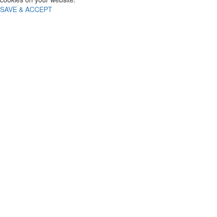
SAVE & ACCEPT