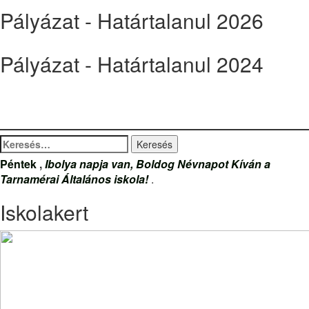
Pályázat - Határtalanul 2026
Pályázat - Határtalanul 2024
Keresés:
Péntek
,
Ibolya napja van, Boldog Névnapot Kíván a
Tarnamérai Általános iskola!
.
Iskolakert