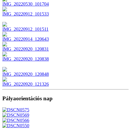
Pályaorientációs nap