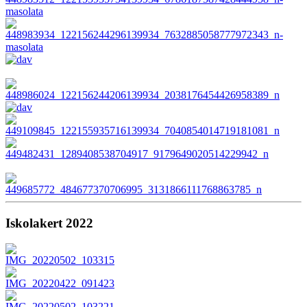
Iskolakert 2022