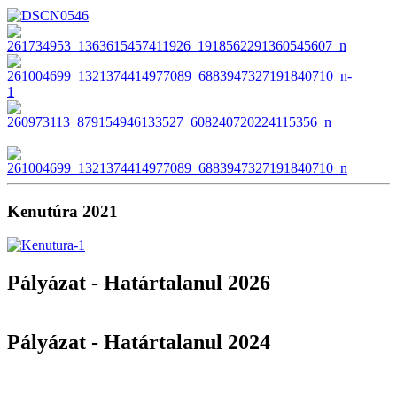
Kenutúra 2021
Pályázat - Határtalanul 2026
Pályázat - Határtalanul 2024