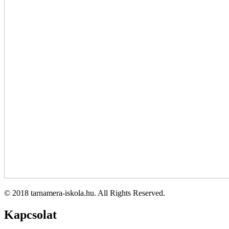
© 2018 tarnamera-iskola.hu. All Rights Reserved.
Kapcsolat