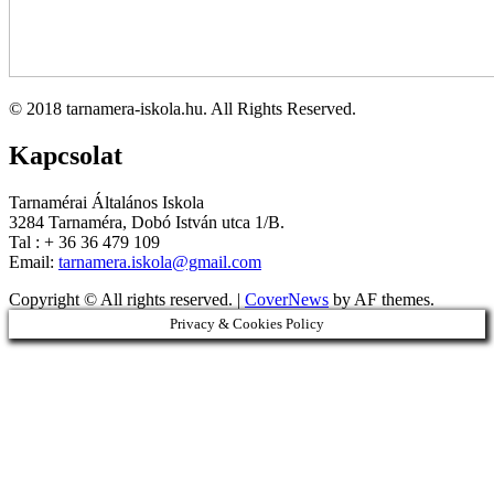
© 2018 tarnamera-iskola.hu. All Rights Reserved.
Kapcsolat
Tarnamérai Általános Iskola
3284 Tarnaméra, Dobó István utca 1/B.
Tal : + 36 36 479 109
Email:
tarnamera.iskola@gmail.com
Copyright © All rights reserved.
|
CoverNews
by AF themes.
Privacy & Cookies Policy