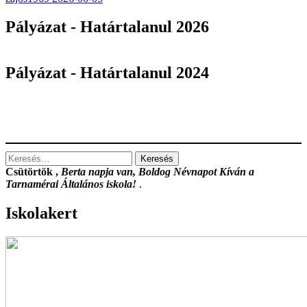
Pályázat - Határtalanul 2026
Pályázat - Határtalanul 2024
Keresés:
Csütörtök
,
Berta napja van, Boldog Névnapot Kíván a
Tarnamérai Általános iskola!
.
Iskolakert