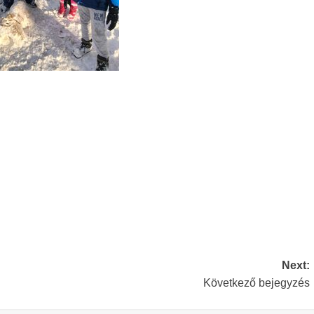
Next:
Következő bejegyzés