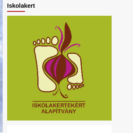
Iskolakert