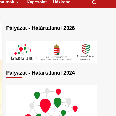
ntumok
Kapcsolat
Házirend
Pályázat - Határtalanul 2026
Pályázat - Határtalanul 2024