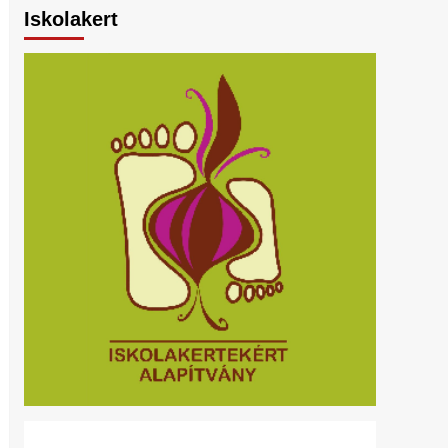
Iskolakert