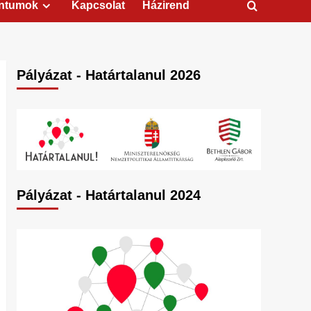
ntumok
Kapcsolat
Házirend
Pályázat - Határtalanul 2026
Pályázat - Határtalanul 2024