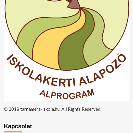
© 2018 tarnamera-iskola.hu. All Rights Reserved.
Kapcsolat