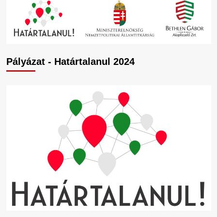
Pályázat - Határtalanul 2024