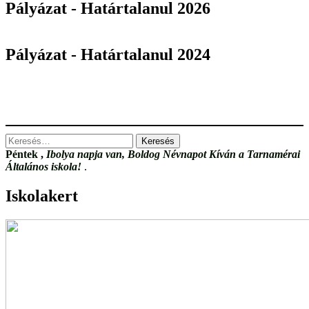
Pályázat - Határtalanul 2026
Pályázat - Határtalanul 2024
Keresés:
Péntek
,
Ibolya napja van, Boldog Névnapot Kíván a Tarnamérai
Általános iskola!
.
Iskolakert