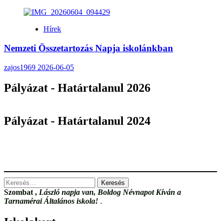
Hírek
Nemzeti Összetartozás Napja iskolánkban
zajos1969
2026-06-05
Pályázat - Határtalanul 2026
Pályázat - Határtalanul 2024
Keresés:
Szombat
,
László napja van, Boldog Névnapot Kíván a
Tarnamérai Általános iskola!
.