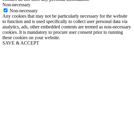
Non-necessary
Non-necessary
Any cookies that may not be particularly necessary for the website
to function and is used specifically to collect user personal data via
analytics, ads, other embedded contents are termed as non-necessary
cookies. It is mandatory to procure user consent prior to running
these cookies on your website.
SAVE & ACCEPT