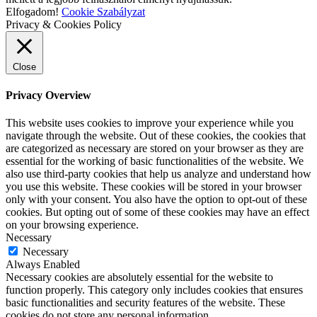
Elfogadom!
Cookie Szabályzat
Privacy & Cookies Policy
Close
Privacy Overview
This website uses cookies to improve your experience while you
navigate through the website. Out of these cookies, the cookies that
are categorized as necessary are stored on your browser as they are
essential for the working of basic functionalities of the website. We
also use third-party cookies that help us analyze and understand how
you use this website. These cookies will be stored in your browser
only with your consent. You also have the option to opt-out of these
cookies. But opting out of some of these cookies may have an effect
on your browsing experience.
Necessary
Necessary
Always Enabled
Necessary cookies are absolutely essential for the website to
function properly. This category only includes cookies that ensures
basic functionalities and security features of the website. These
cookies do not store any personal information.