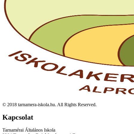
© 2018 tarnamera-iskola.hu. All Rights Reserved.
Kapcsolat
Tarnamérai Általános Iskola