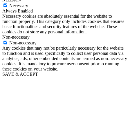
Necessary
Always Enabled
Necessary cookies are absolutely essential for the website to
function properly. This category only includes cookies that ensures
basic functionalities and security features of the website. These
cookies do not store any personal information.
Non-necessary
Non-necessary
Any cookies that may not be particularly necessary for the website
to function and is used specifically to collect user personal data via
analytics, ads, other embedded contents are termed as non-necessary
cookies. It is mandatory to procure user consent prior to running
these cookies on your website.
SAVE & ACCEPT