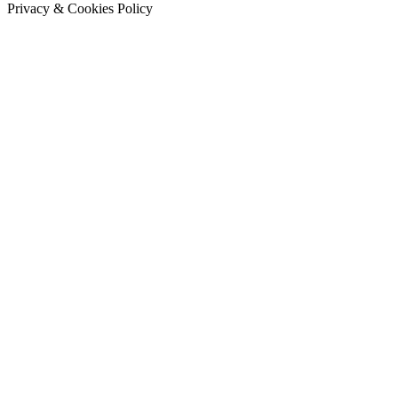
Privacy & Cookies Policy