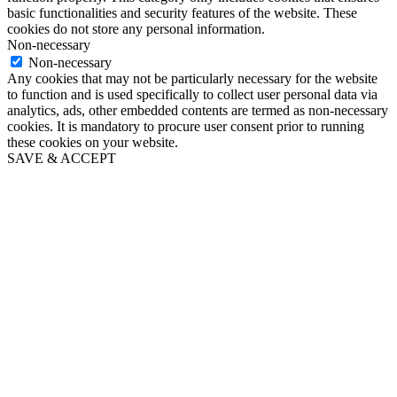
basic functionalities and security features of the website. These
cookies do not store any personal information.
Non-necessary
Non-necessary
Any cookies that may not be particularly necessary for the website
to function and is used specifically to collect user personal data via
analytics, ads, other embedded contents are termed as non-necessary
cookies. It is mandatory to procure user consent prior to running
these cookies on your website.
SAVE & ACCEPT