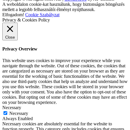
A weboldalon cookie-kat használunk, hogy biztonságos böngészés
mellett a legjobb felhasználói élményt nyújthassuk.
Elfogadom!
Cookie Szabályzat
Privacy & Cookies Policy
Close
Privacy Overview
This website uses cookies to improve your experience while you
navigate through the website. Out of these cookies, the cookies that
are categorized as necessary are stored on your browser as they are
essential for the working of basic functionalities of the website. We
also use third-party cookies that help us analyze and understand how
you use this website. These cookies will be stored in your browser
only with your consent. You also have the option to opt-out of these
cookies. But opting out of some of these cookies may have an effect
on your browsing experience.
Necessary
Necessary
Always Enabled
Necessary cookies are absolutely essential for the website to
function properly. This category only includes cookies that ensures