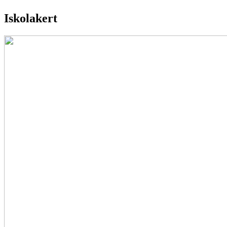
Iskolakert