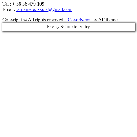
Tal : + 36 36 479 109
Email:
tarnamera.iskola@gmail.com
Copyright © All rights reserved.
|
CoverNews
by AF themes.
Privacy & Cookies Policy