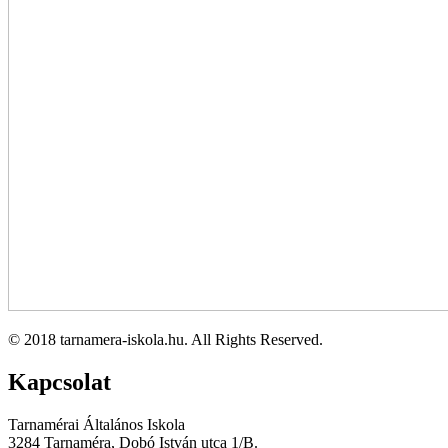
© 2018 tarnamera-iskola.hu. All Rights Reserved.
Kapcsolat
Tarnamérai Általános Iskola
3284 Tarnaméra, Dobó István utca 1/B.