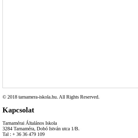
© 2018 tarnamera-iskola.hu. All Rights Reserved.
Kapcsolat
Tarnamérai Általános Iskola
3284 Tarnaméra, Dobó István utca 1/B.
Tal : + 36 36 479 109