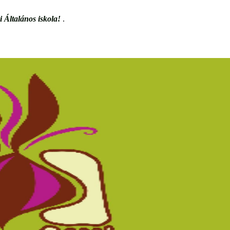
 Általános iskola!
.