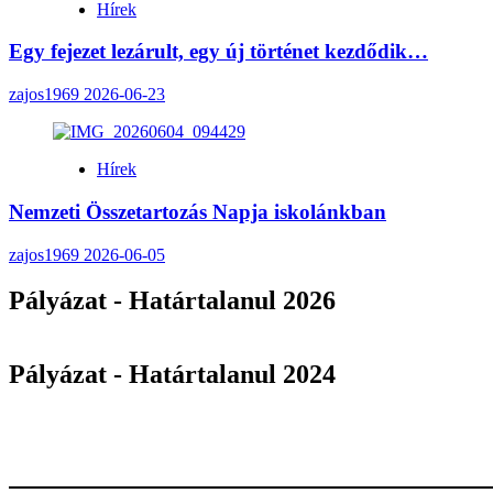
Hírek
Egy fejezet lezárult, egy új történet kezdődik…
zajos1969
2026-06-23
Hírek
Nemzeti Összetartozás Napja iskolánkban
zajos1969
2026-06-05
Pályázat - Határtalanul 2026
Pályázat - Határtalanul 2024