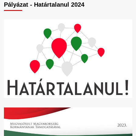
Pályázat - Határtalanul 2024