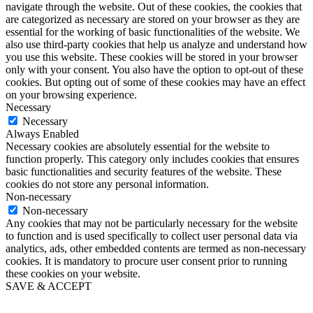
navigate through the website. Out of these cookies, the cookies that
are categorized as necessary are stored on your browser as they are
essential for the working of basic functionalities of the website. We
also use third-party cookies that help us analyze and understand how
you use this website. These cookies will be stored in your browser
only with your consent. You also have the option to opt-out of these
cookies. But opting out of some of these cookies may have an effect
on your browsing experience.
Necessary
Necessary
Always Enabled
Necessary cookies are absolutely essential for the website to
function properly. This category only includes cookies that ensures
basic functionalities and security features of the website. These
cookies do not store any personal information.
Non-necessary
Non-necessary
Any cookies that may not be particularly necessary for the website
to function and is used specifically to collect user personal data via
analytics, ads, other embedded contents are termed as non-necessary
cookies. It is mandatory to procure user consent prior to running
these cookies on your website.
SAVE & ACCEPT