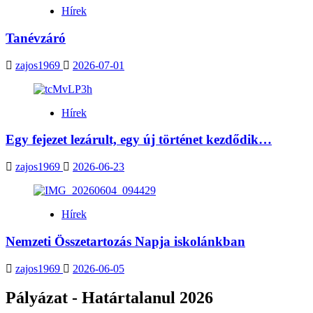
Hírek
Tanévzáró
zajos1969
2026-07-01
Hírek
Egy fejezet lezárult, egy új történet kezdődik…
zajos1969
2026-06-23
Hírek
Nemzeti Összetartozás Napja iskolánkban
zajos1969
2026-06-05
Pályázat - Határtalanul 2026