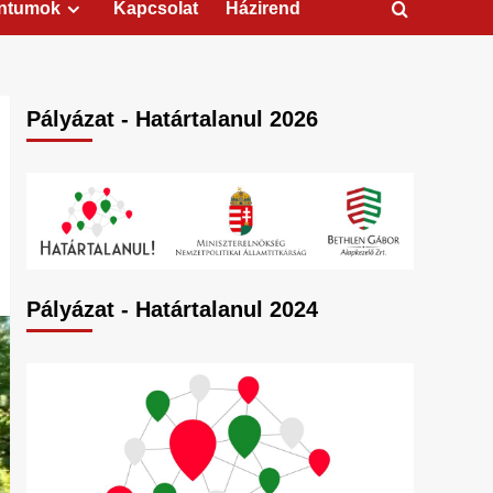
ntumok
Kapcsolat
Házirend
Pályázat - Határtalanul 2026
Pályázat - Határtalanul 2024