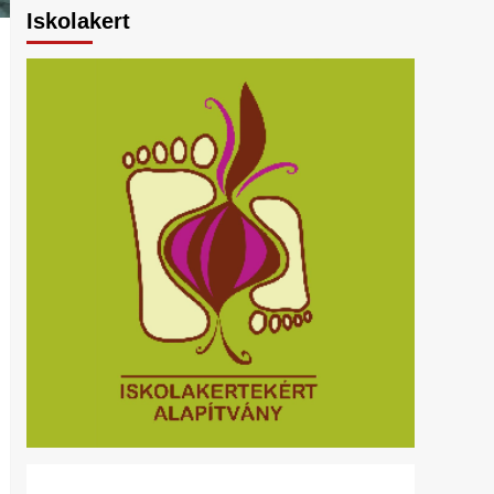
Iskolakert