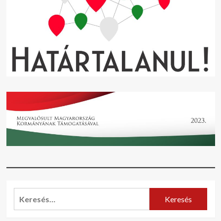
Keresés: