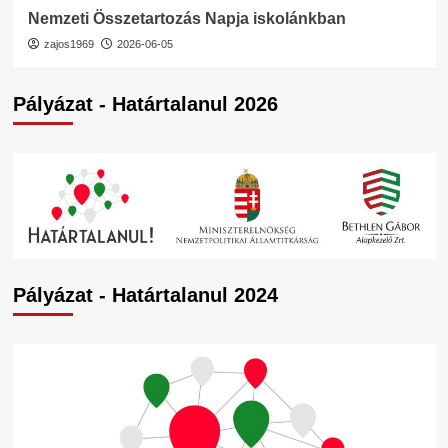
Nemzeti Összetartozás Napja iskolánkban
zajos1969
2026-06-05
Pályázat - Határtalanul 2026
Pályázat - Határtalanul 2024