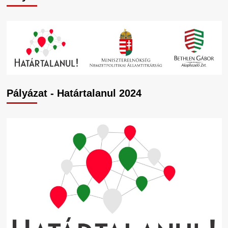
Pályázat - Határtalanul 2024