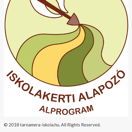
© 2018 tarnamera-iskola.hu. All Rights Reserved.