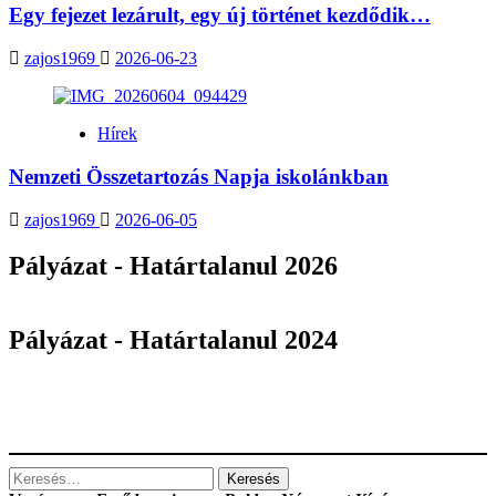
Egy fejezet lezárult, egy új történet kezdődik…
zajos1969
2026-06-23
Hírek
Nemzeti Összetartozás Napja iskolánkban
zajos1969
2026-06-05
Pályázat - Határtalanul 2026
Pályázat - Határtalanul 2024
Keresés: