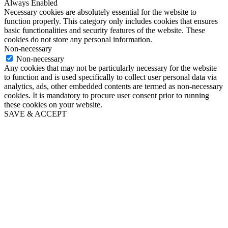
Always Enabled
Necessary cookies are absolutely essential for the website to
function properly. This category only includes cookies that ensures
basic functionalities and security features of the website. These
cookies do not store any personal information.
Non-necessary
Non-necessary
Any cookies that may not be particularly necessary for the website
to function and is used specifically to collect user personal data via
analytics, ads, other embedded contents are termed as non-necessary
cookies. It is mandatory to procure user consent prior to running
these cookies on your website.
SAVE & ACCEPT