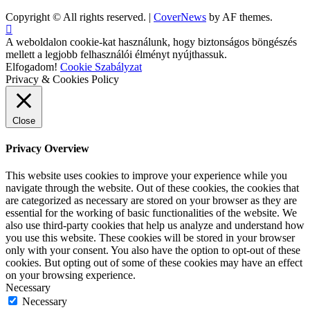
Copyright © All rights reserved.
|
CoverNews
by AF themes.
A weboldalon cookie-kat használunk, hogy biztonságos böngészés
mellett a legjobb felhasználói élményt nyújthassuk.
Elfogadom!
Cookie Szabályzat
Privacy & Cookies Policy
Close
Privacy Overview
This website uses cookies to improve your experience while you
navigate through the website. Out of these cookies, the cookies that
are categorized as necessary are stored on your browser as they are
essential for the working of basic functionalities of the website. We
also use third-party cookies that help us analyze and understand how
you use this website. These cookies will be stored in your browser
only with your consent. You also have the option to opt-out of these
cookies. But opting out of some of these cookies may have an effect
on your browsing experience.
Necessary
Necessary