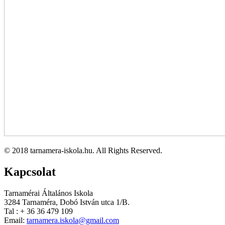
© 2018 tarnamera-iskola.hu. All Rights Reserved.
Kapcsolat
Tarnamérai Általános Iskola
3284 Tarnaméra, Dobó István utca 1/B.
Tal : + 36 36 479 109
Email:
tarnamera.iskola@gmail.com