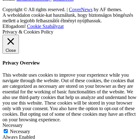
Copyright © All rights reserved.
|
CoverNews
by AF themes.
A weboldalon cookie-kat használunk, hogy biztonságos böngészés
mellett a legjobb felhasználói élményt nyújthassuk.
Elfogadom!
Cookie Szabályzat
Privacy & Cookies Policy
Close
Privacy Overview
This website uses cookies to improve your experience while you
navigate through the website. Out of these cookies, the cookies that
are categorized as necessary are stored on your browser as they are
essential for the working of basic functionalities of the website. We
also use third-party cookies that help us analyze and understand how
you use this website. These cookies will be stored in your browser
only with your consent. You also have the option to opt-out of these
cookies. But opting out of some of these cookies may have an effect
on your browsing experience.
Necessary
Necessary
Always Enabled