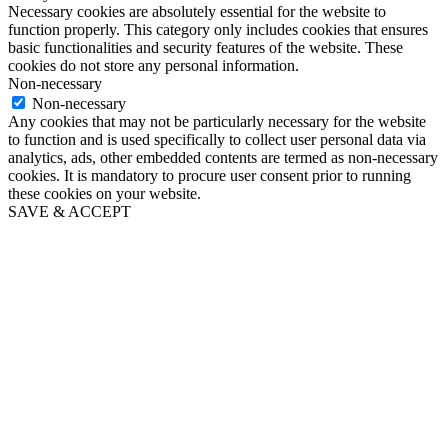
Necessary cookies are absolutely essential for the website to
function properly. This category only includes cookies that ensures
basic functionalities and security features of the website. These
cookies do not store any personal information.
Non-necessary
Non-necessary
Any cookies that may not be particularly necessary for the website
to function and is used specifically to collect user personal data via
analytics, ads, other embedded contents are termed as non-necessary
cookies. It is mandatory to procure user consent prior to running
these cookies on your website.
SAVE & ACCEPT