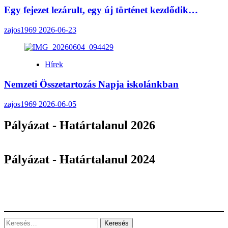
Egy fejezet lezárult, egy új történet kezdődik…
zajos1969
2026-06-23
Hírek
Nemzeti Összetartozás Napja iskolánkban
zajos1969
2026-06-05
Pályázat - Határtalanul 2026
Pályázat - Határtalanul 2024
Keresés: