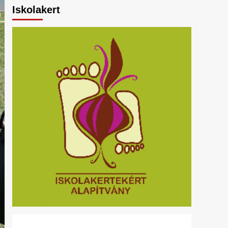
Iskolakert