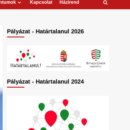
ntumok
Kapcsolat
Házirend
Pályázat - Határtalanul 2026
Pályázat - Határtalanul 2024