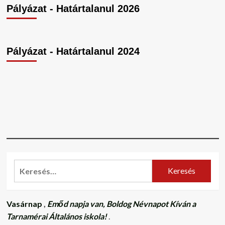
Pályázat - Határtalanul 2026
Pályázat - Határtalanul 2024
Keresés:
Vasárnap
,
Emőd napja van, Boldog Névnapot Kíván a
Tarnamérai Általános iskola!
.