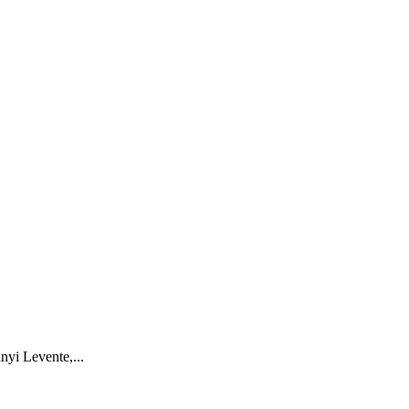
yi Levente,...