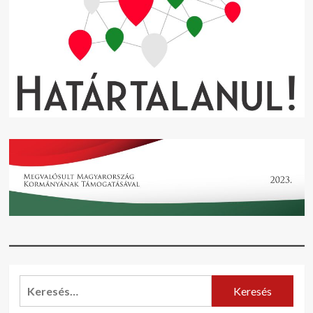
Keresés: