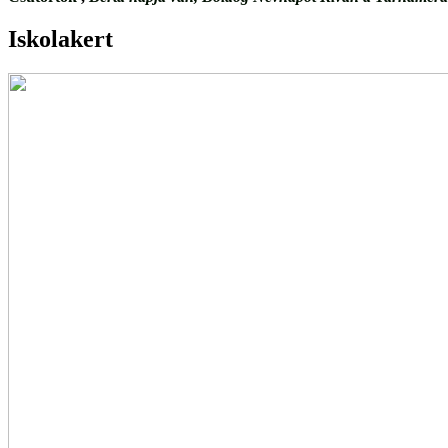
Iskolakert