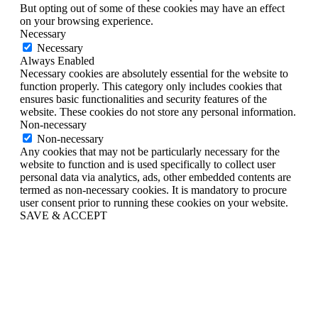
But opting out of some of these cookies may have an effect
on your browsing experience.
Necessary
Necessary
Always Enabled
Necessary cookies are absolutely essential for the website to
function properly. This category only includes cookies that
ensures basic functionalities and security features of the
website. These cookies do not store any personal information.
Non-necessary
Non-necessary
Any cookies that may not be particularly necessary for the
website to function and is used specifically to collect user
personal data via analytics, ads, other embedded contents are
termed as non-necessary cookies. It is mandatory to procure
user consent prior to running these cookies on your website.
SAVE & ACCEPT