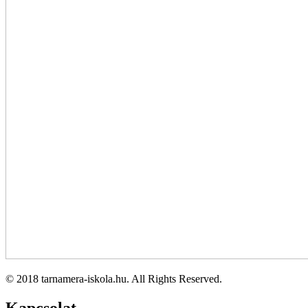
© 2018 tarnamera-iskola.hu. All Rights Reserved.
Kapcsolat