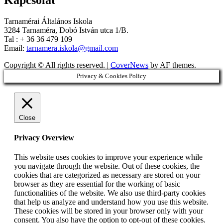
Tarnamérai Általános Iskola
3284 Tarnaméra, Dobó István utca 1/B.
Tal : + 36 36 479 109
Email:
tarnamera.iskola@gmail.com
Copyright © All rights reserved.
|
CoverNews
by AF themes.
Privacy & Cookies Policy
Close
Privacy Overview
This website uses cookies to improve your experience while
you navigate through the website. Out of these cookies, the
cookies that are categorized as necessary are stored on your
browser as they are essential for the working of basic
functionalities of the website. We also use third-party cookies
that help us analyze and understand how you use this website.
These cookies will be stored in your browser only with your
consent. You also have the option to opt-out of these cookies.