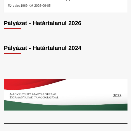
zajos1969
2026-06-05
Pályázat - Határtalanul 2026
Pályázat - Határtalanul 2024