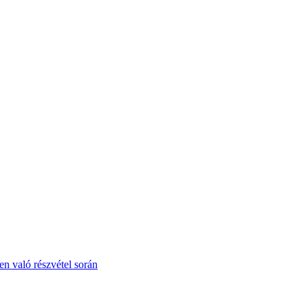
en való részvétel során