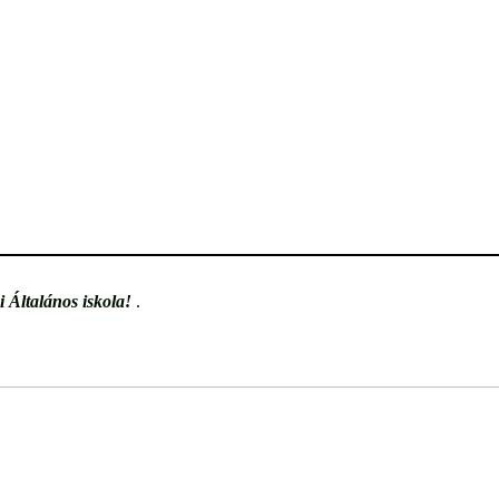
 Általános iskola!
.