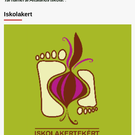
Iskolakert