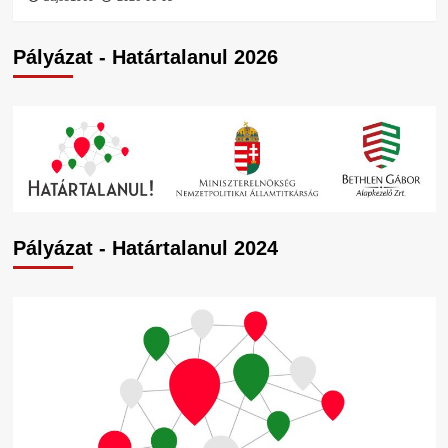
Pályázat - Határtalanul 2026
Pályázat - Határtalanul 2024