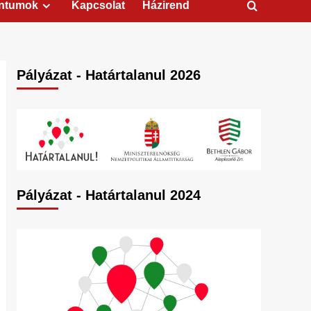
ntumok
Kapcsolat
Házirend
Pályázat - Határtalanul 2026
Pályázat - Határtalanul 2024