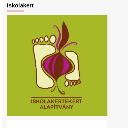
Iskolakert