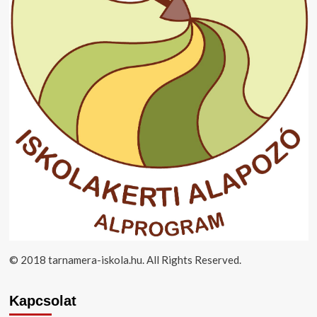
© 2018 tarnamera-iskola.hu. All Rights Reserved.
Kapcsolat