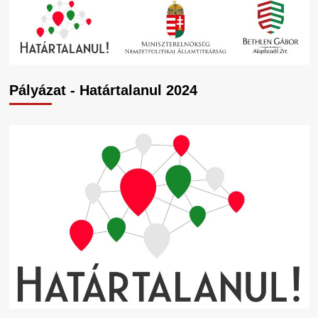
Pályázat - Határtalanul 2024