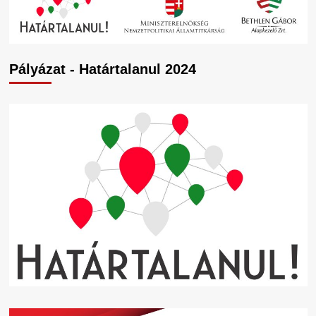
Pályázat - Határtalanul 2024