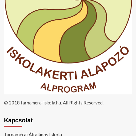
© 2018 tarnamera-iskola.hu. All Rights Reserved.
Kapcsolat
Tarnamérai Általános Iskola