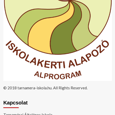
© 2018 tarnamera-iskola.hu. All Rights Reserved.
Kapcsolat
Tarnamérai Általános Iskola