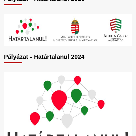
Pályázat - Határtalanul 2024