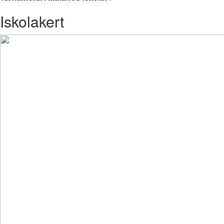
Iskolakert