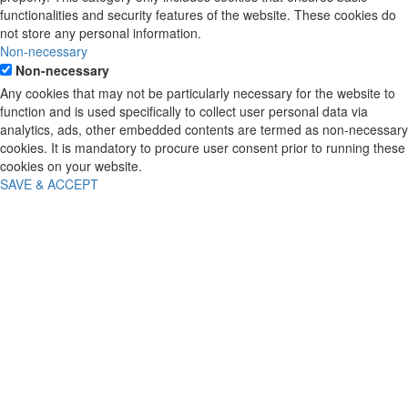
functionalities and security features of the website. These cookies do
not store any personal information.
Non-necessary
Non-necessary
Any cookies that may not be particularly necessary for the website to
function and is used specifically to collect user personal data via
analytics, ads, other embedded contents are termed as non-necessary
cookies. It is mandatory to procure user consent prior to running these
cookies on your website.
SAVE & ACCEPT