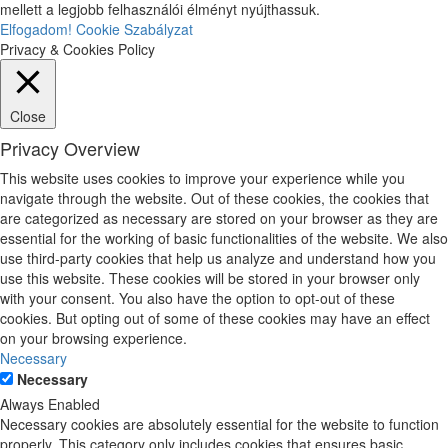
mellett a legjobb felhasználói élményt nyújthassuk.
Elfogadom!
Cookie Szabályzat
Privacy & Cookies Policy
Close
Privacy Overview
This website uses cookies to improve your experience while you
navigate through the website. Out of these cookies, the cookies that
are categorized as necessary are stored on your browser as they are
essential for the working of basic functionalities of the website. We also
use third-party cookies that help us analyze and understand how you
use this website. These cookies will be stored in your browser only
with your consent. You also have the option to opt-out of these
cookies. But opting out of some of these cookies may have an effect
on your browsing experience.
Necessary
Necessary
Always Enabled
Necessary cookies are absolutely essential for the website to function
properly. This category only includes cookies that ensures basic