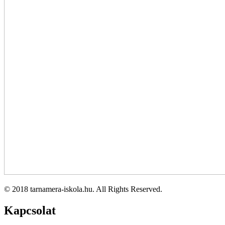
© 2018 tarnamera-iskola.hu. All Rights Reserved.
Kapcsolat