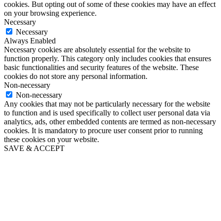
cookies. But opting out of some of these cookies may have an effect
on your browsing experience.
Necessary
Necessary
Always Enabled
Necessary cookies are absolutely essential for the website to
function properly. This category only includes cookies that ensures
basic functionalities and security features of the website. These
cookies do not store any personal information.
Non-necessary
Non-necessary
Any cookies that may not be particularly necessary for the website
to function and is used specifically to collect user personal data via
analytics, ads, other embedded contents are termed as non-necessary
cookies. It is mandatory to procure user consent prior to running
these cookies on your website.
SAVE & ACCEPT