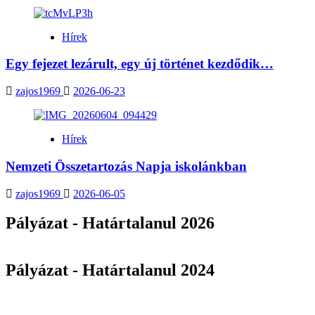
Hírek
Egy fejezet lezárult, egy új történet kezdődik…
zajos1969
2026-06-23
Hírek
Nemzeti Összetartozás Napja iskolánkban
zajos1969
2026-06-05
Pályázat - Határtalanul 2026
Pályázat - Határtalanul 2024