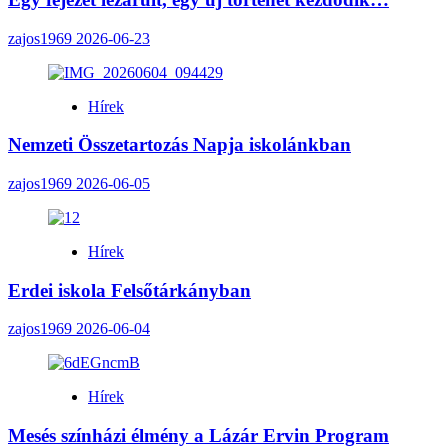
zajos1969
2026-06-23
Hírek
Nemzeti Összetartozás Napja iskolánkban
zajos1969
2026-06-05
Hírek
Erdei iskola Felsőtárkányban
zajos1969
2026-06-04
Hírek
Mesés színházi élmény a Lázár Ervin Program