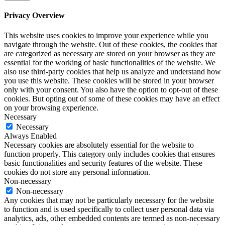
Privacy Overview
This website uses cookies to improve your experience while you
navigate through the website. Out of these cookies, the cookies that
are categorized as necessary are stored on your browser as they are
essential for the working of basic functionalities of the website. We
also use third-party cookies that help us analyze and understand how
you use this website. These cookies will be stored in your browser
only with your consent. You also have the option to opt-out of these
cookies. But opting out of some of these cookies may have an effect
on your browsing experience.
Necessary
Necessary
Always Enabled
Necessary cookies are absolutely essential for the website to
function properly. This category only includes cookies that ensures
basic functionalities and security features of the website. These
cookies do not store any personal information.
Non-necessary
Non-necessary
Any cookies that may not be particularly necessary for the website
to function and is used specifically to collect user personal data via
analytics, ads, other embedded contents are termed as non-necessary