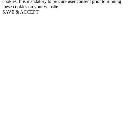
cookies. It is mandatory to procure user consent prior to running
these cookies on your website.
SAVE & ACCEPT