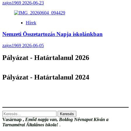
zajos1969
2026-06-23
Hírek
Nemzeti Összetartozás Napja iskolánkban
zajos1969
2026-06-05
Pályázat - Határtalanul 2026
Pályázat - Határtalanul 2024
Keresés:
Vasárnap
,
Emőd napja van, Boldog Névnapot Kíván a
Tarnamérai Általános iskola!
.