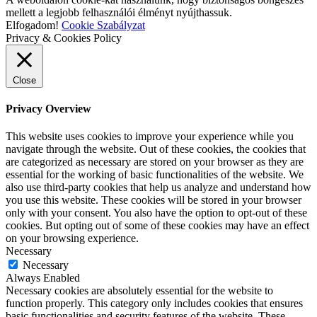
mellett a legjobb felhasználói élményt nyújthassuk.
Elfogadom!
Cookie Szabályzat
Privacy & Cookies Policy
Close
Privacy Overview
This website uses cookies to improve your experience while you
navigate through the website. Out of these cookies, the cookies that
are categorized as necessary are stored on your browser as they are
essential for the working of basic functionalities of the website. We
also use third-party cookies that help us analyze and understand how
you use this website. These cookies will be stored in your browser
only with your consent. You also have the option to opt-out of these
cookies. But opting out of some of these cookies may have an effect
on your browsing experience.
Necessary
Necessary
Always Enabled
Necessary cookies are absolutely essential for the website to
function properly. This category only includes cookies that ensures
basic functionalities and security features of the website. These