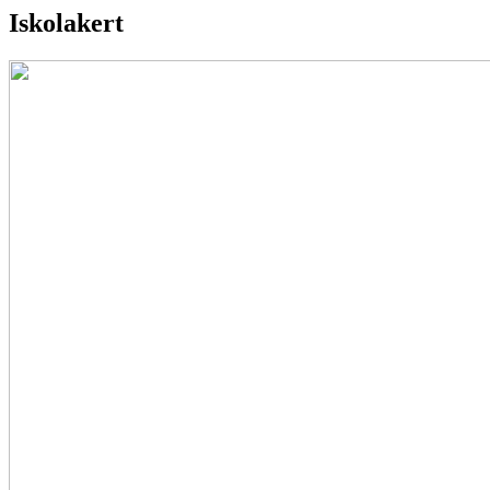
Iskolakert