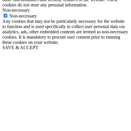
cookies do not store any personal information.
Non-necessary
Non-necessary
Any cookies that may not be particularly necessary for the website
to function and is used specifically to collect user personal data via
analytics, ads, other embedded contents are termed as non-necessary
cookies. It is mandatory to procure user consent prior to running
these cookies on your website.
SAVE & ACCEPT